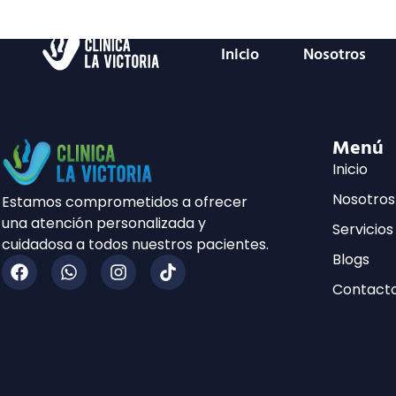
Inicio
Nosotros
Menú
Inicio
Nosotros
Estamos comprometidos a ofrecer
una atención personalizada y
Servicios
cuidadosa a todos nuestros pacientes.
Blogs
Contact