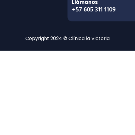
Llámanos
+57 605 311 1109
Copyright 2024 © Clínica la Victoria