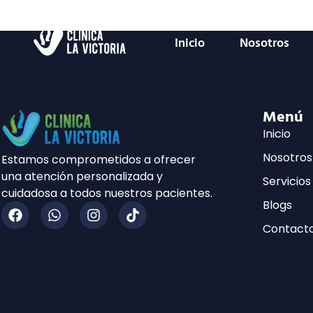
Inicio
Nosotros
Menú
Inicio
Nosotros
Estamos comprometidos a ofrecer
una atención personalizada y
Servicios
cuidadosa a todos nuestros pacientes.
Blogs
Contact