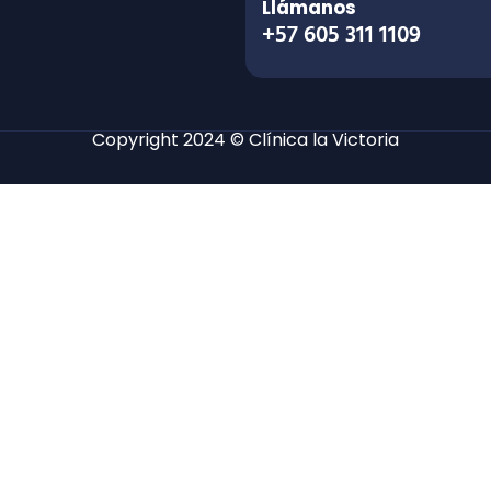
Llámanos
+57 605 311 1109
Copyright 2024 © Clínica la Victoria